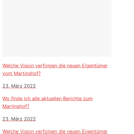
Welche Vision verfolgen die neuen Eigentümer
vom Martinshof?
23. März 2022
Wo finde ich alle aktuellen Berichte zum
Martinshof?
23. März 2022
Welche Vision verfolgen die neuen Eigentümer