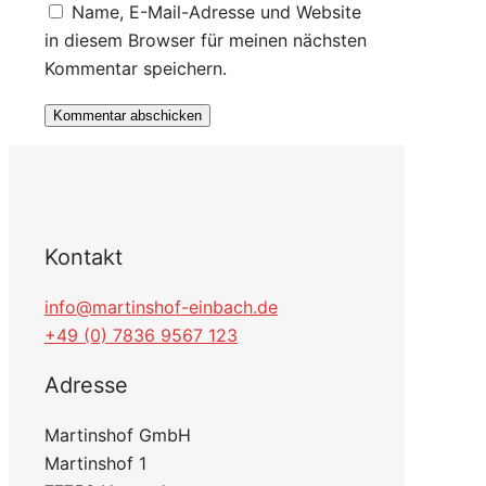
Name, E-Mail-Adresse und Website
in diesem Browser für meinen nächsten
Kommentar speichern.
Kontakt
info@martinshof-einbach.de
+49 (0) 7836 9567 123
Adresse
Martinshof GmbH
Martinshof 1