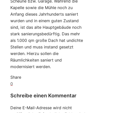
Scheune bzw. Garage. Während die
Kapelle sowie die Mühle noch zu
Anfang dieses Jahrhunderts saniert
wurden und in einem guten Zustand
sind, ist das alte Hauptgebäude noch
stark sanierungsbedürftig. Das mehr
als 1.000 qm große Dach hat undichte
Stellen und muss instand gesetzt
werden. Hierzu sollen die
Räumlichkeiten saniert und
modernisiert werden.
Share
0
Schreibe einen Kommentar
Deine E-Mail-Adresse wird nicht