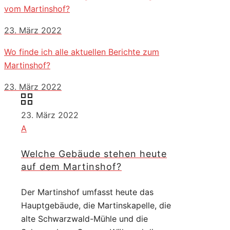
vom Martinshof?
23. März 2022
Wo finde ich alle aktuellen Berichte zum
Martinshof?
23. März 2022
23. März 2022
A
Welche Gebäude stehen heute
auf dem Martinshof?
Der Martinshof umfasst heute das
Hauptgebäude, die Martinskapelle, die
alte Schwarzwald-Mühle und die