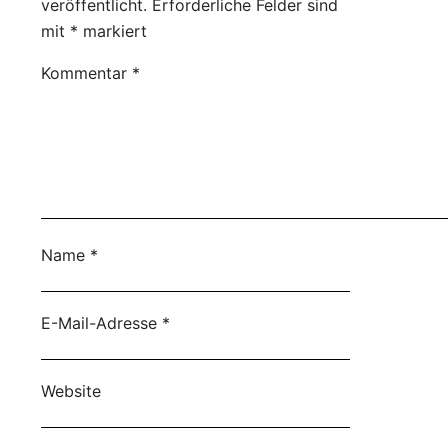
veröffentlicht.
Erforderliche Felder sind
mit
*
markiert
Kommentar
*
Name
*
E-Mail-Adresse
*
Website