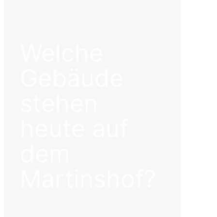
Welche
Gebäude
stehen
heute auf
dem
Martinshof?