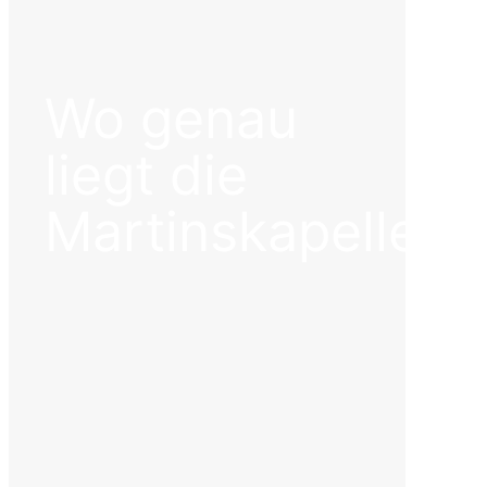
Wo genau
liegt die
Martinskapelle?