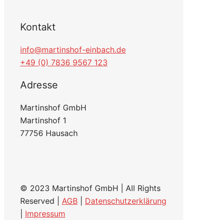
Kontakt
info@martinshof-einbach.de
+49 (0) 7836 9567 123
Adresse
Martinshof GmbH
Martinshof 1
77756 Hausach
© 2023 Martinshof GmbH | All Rights
Reserved |
AGB
|
Datenschutzerklärung
|
Impressum