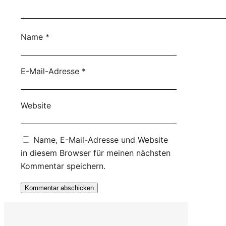
Name
*
E-Mail-Adresse
*
Website
Name, E-Mail-Adresse und Website
in diesem Browser für meinen nächsten
Kommentar speichern.