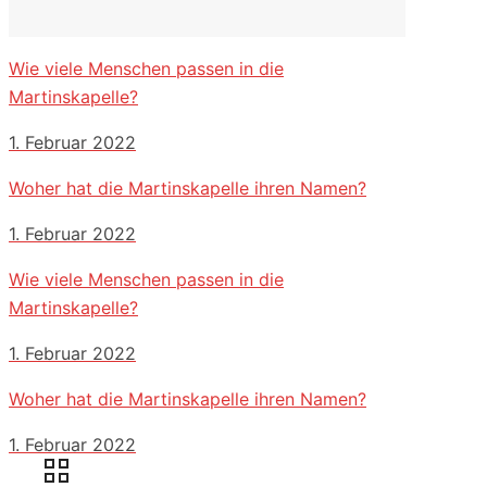
Wie viele Menschen passen in die
Martinskapelle?
1. Februar 2022
Woher hat die Martinskapelle ihren Namen?
1. Februar 2022
Wie viele Menschen passen in die
Martinskapelle?
1. Februar 2022
Woher hat die Martinskapelle ihren Namen?
1. Februar 2022