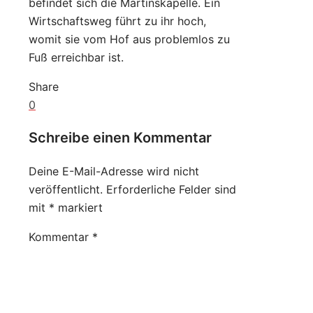
befindet sich die Martinskapelle. Ein
Wirtschaftsweg führt zu ihr hoch,
womit sie vom Hof aus problemlos zu
Fuß erreichbar ist.
Share
0
Schreibe einen Kommentar
Deine E-Mail-Adresse wird nicht
veröffentlicht.
Erforderliche Felder sind
mit
*
markiert
Kommentar
*