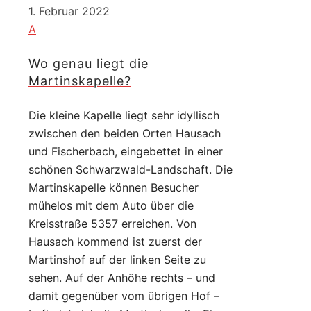
1. Februar 2022
A
Wo genau liegt die
Martinskapelle?
Die kleine Kapelle liegt sehr idyllisch
zwischen den beiden Orten Hausach
und Fischerbach, eingebettet in einer
schönen Schwarzwald-Landschaft. Die
Martinskapelle können Besucher
mühelos mit dem Auto über die
Kreisstraße 5357 erreichen. Von
Hausach kommend ist zuerst der
Martinshof auf der linken Seite zu
sehen. Auf der Anhöhe rechts – und
damit gegenüber vom übrigen Hof –