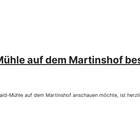
Mühle auf dem Martinshof bes
wald-Mühle auf dem Martinshof anschauen möchte, ist herzl