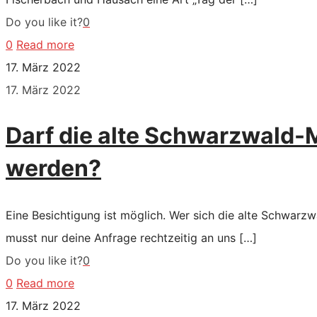
Do you like it?
0
0
Read more
17. März 2022
17. März 2022
Darf die alte Schwarzwald-
werden?
Eine Besichtigung ist möglich. Wer sich die alte Schwarz
musst nur deine Anfrage rechtzeitig an uns
[…]
Do you like it?
0
0
Read more
17. März 2022