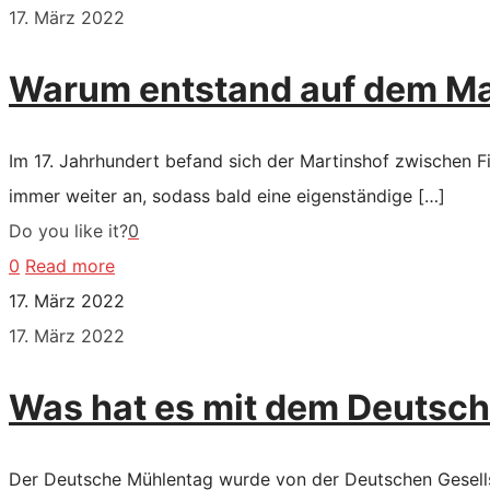
17. März 2022
Warum entstand auf dem Ma
Im 17. Jahrhundert befand sich der Martinshof zwischen F
immer weiter an, sodass bald eine eigenständige
[…]
Do you like it?
0
0
Read more
17. März 2022
17. März 2022
Was hat es mit dem Deutsch
Der Deutsche Mühlentag wurde von der Deutschen Gesellsch