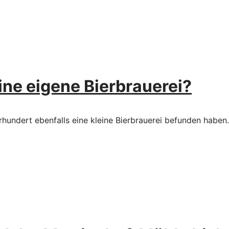
ine eigene Bierbrauerei?
rhundert ebenfalls eine kleine Bierbrauerei befunden haben.