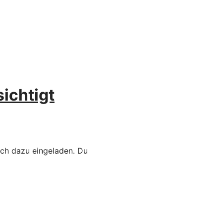
ichtigt
ich dazu eingeladen. Du