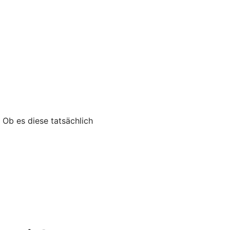
 Ob es diese tatsächlich