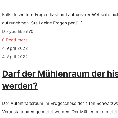
Falls du weitere Fragen hast und auf unserer Webseite ni
aufzunehmen. Stell deine Fragen per
[…]
Do you like it?
0
0
Read more
4. April 2022
4. April 2022
Darf der Mühlenraum der h
werden?
Der Aufenthaltsraum im Erdgeschoss der alten Schwarzwa
Veranstaltungen gemietet werden. Der Mühlenraum bietet 