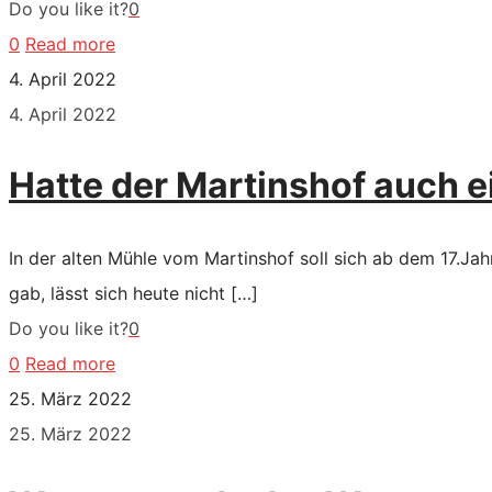
Do you like it?
0
0
Read more
4. April 2022
4. April 2022
Hatte der Martinshof auch e
In der alten Mühle vom Martinshof soll sich ab dem 17.Jah
gab, lässt sich heute nicht
[…]
Do you like it?
0
0
Read more
25. März 2022
25. März 2022